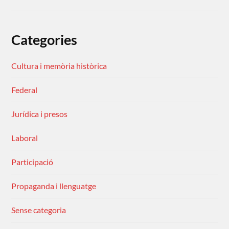
Categories
Cultura i memòria històrica
Federal
Jurídica i presos
Laboral
Participació
Propaganda i llenguatge
Sense categoria