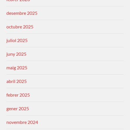
desembre 2025
octubre 2025
juliol 2025
juny 2025
maig 2025
abril 2025
febrer 2025
gener 2025
novembre 2024