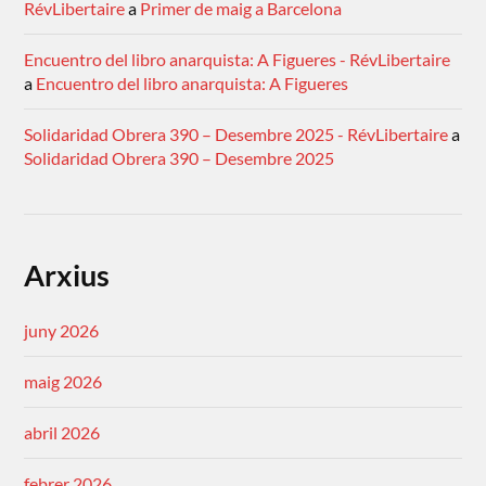
RévLibertaire
a
Primer de maig a Barcelona
Encuentro del libro anarquista: A Figueres - RévLibertaire
a
Encuentro del libro anarquista: A Figueres
Solidaridad Obrera 390 – Desembre 2025 - RévLibertaire
a
Solidaridad Obrera 390 – Desembre 2025
Arxius
juny 2026
maig 2026
abril 2026
febrer 2026