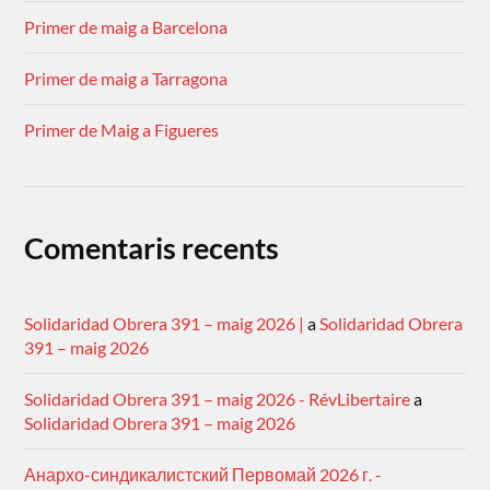
Primer de maig a Barcelona
Primer de maig a Tarragona
Primer de Maig a Figueres
Comentaris recents
Solidaridad Obrera 391 – maig 2026 |
a
Solidaridad Obrera
391 – maig 2026
Solidaridad Obrera 391 – maig 2026 - RévLibertaire
a
Solidaridad Obrera 391 – maig 2026
Анархо-синдикалистский Первомай 2026 г. -