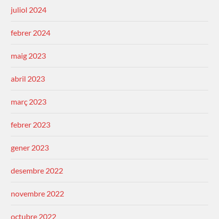
juliol 2024
febrer 2024
maig 2023
abril 2023
març 2023
febrer 2023
gener 2023
desembre 2022
novembre 2022
octubre 2022