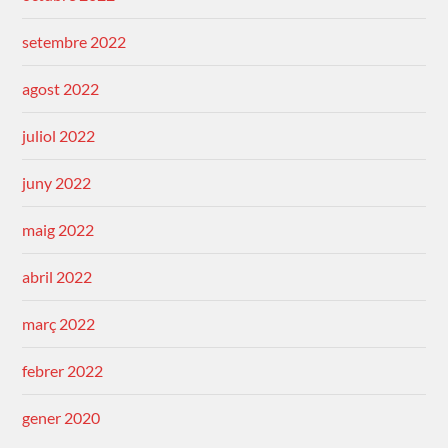
setembre 2022
agost 2022
juliol 2022
juny 2022
maig 2022
abril 2022
març 2022
febrer 2022
gener 2020