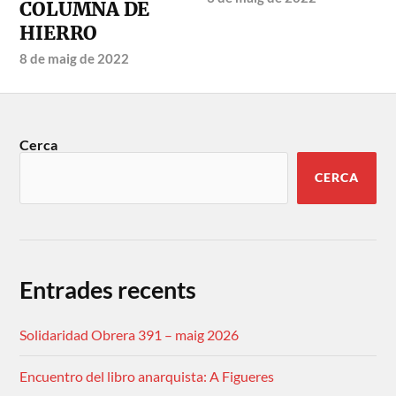
COLUMNA DE
HIERRO
8 de maig de 2022
Cerca
CERCA
Entrades recents
Solidaridad Obrera 391 – maig 2026
Encuentro del libro anarquista: A Figueres