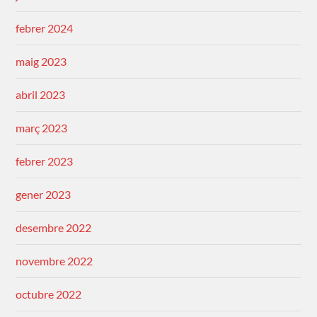
febrer 2024
maig 2023
abril 2023
març 2023
febrer 2023
gener 2023
desembre 2022
novembre 2022
octubre 2022