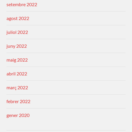
setembre 2022
agost 2022
juliol 2022
juny 2022
maig 2022
abril 2022
març 2022
febrer 2022
gener 2020