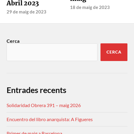
Abril 2023
18 de maig de 2023
29 de maig de 2023
Cerca
CERCA
Entrades recents
Solidaridad Obrera 391 – maig 2026
Encuentro del libro anarquista: A Figueres
Primer de maig a Barcelona