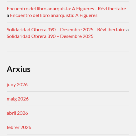
Encuentro del libro anarquista: A Figueres - RévLibertaire
a
Encuentro del libro anarquista: A Figueres
Solidaridad Obrera 390 – Desembre 2025 - RévLibertaire
a
Solidaridad Obrera 390 – Desembre 2025
Arxius
juny 2026
maig 2026
abril 2026
febrer 2026