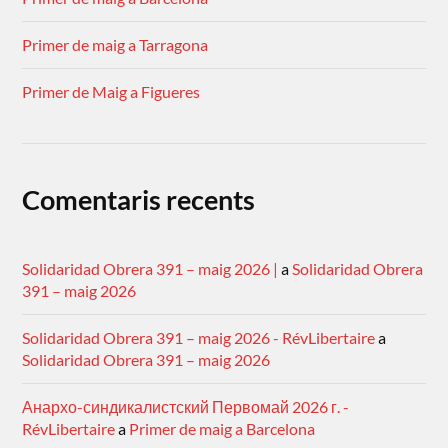
Primer de maig a Tarragona
Primer de Maig a Figueres
Comentaris recents
Solidaridad Obrera 391 – maig 2026 |
a
Solidaridad Obrera
391 – maig 2026
Solidaridad Obrera 391 – maig 2026 - RévLibertaire
a
Solidaridad Obrera 391 – maig 2026
Анархо-синдикалистский Первомай 2026 г. -
RévLibertaire
a
Primer de maig a Barcelona