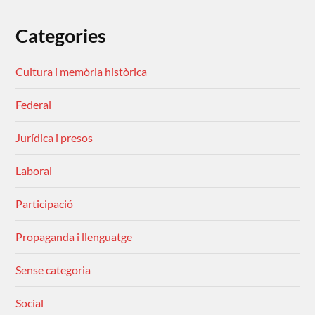
Categories
Cultura i memòria històrica
Federal
Jurídica i presos
Laboral
Participació
Propaganda i llenguatge
Sense categoria
Social