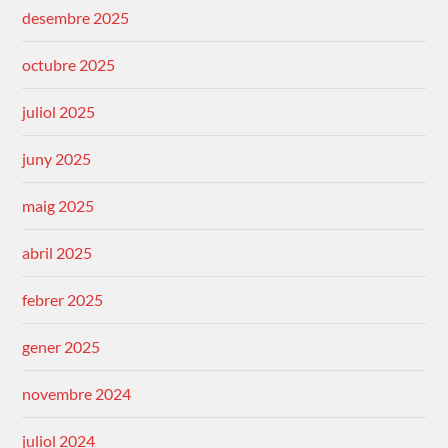
desembre 2025
octubre 2025
juliol 2025
juny 2025
maig 2025
abril 2025
febrer 2025
gener 2025
novembre 2024
juliol 2024