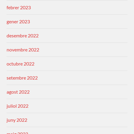
febrer 2023
gener 2023
desembre 2022
novembre 2022
octubre 2022
setembre 2022
agost 2022
juliol 2022
juny 2022
maig 2022