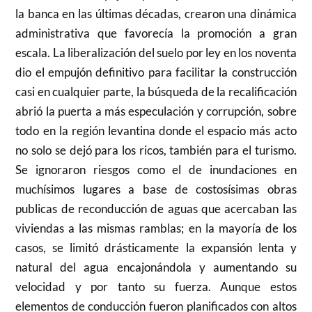
la banca en las últimas décadas, crearon una dinámica
administrativa que favorecía la promoción a gran
escala. La liberalización del suelo por ley en los noventa
dio el empujón definitivo para facilitar la construcción
casi en cualquier parte, la búsqueda de la recalificación
abrió la puerta a más especulación y corrupción, sobre
todo en la región levantina donde el espacio más acto
no solo se dejó para los ricos, también para el turismo.
Se ignoraron riesgos como el de inundaciones en
muchísimos lugares a base de costosísimas obras
publicas de reconducción de aguas que acercaban las
viviendas a las mismas ramblas; en la mayoría de los
casos, se limitó drásticamente la expansión lenta y
natural del agua encajonándola y aumentando su
velocidad y por tanto su fuerza. Aunque estos
elementos de conducción fueron planificados con altos