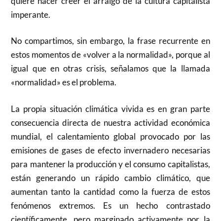
quiere hacer creer el arraigo de la cultura capitalista
imperante.
No compartimos, sin embargo, la frase recurrente en
estos momentos de «volver a la normalidad», porque al
igual que en otras crisis, señalamos que la llamada
«normalidad» es el problema.
La propia situación climática vivida es en gran parte
consecuencia directa de nuestra actividad económica
mundial, el calentamiento global provocado por las
emisiones de gases de efecto invernadero necesarias
para mantener la producción y el consumo capitalistas,
están generando un rápido cambio climático, que
aumentan tanto la cantidad como la fuerza de estos
fenómenos extremos. Es un hecho contrastado
científicamente, pero marginado activamente por la