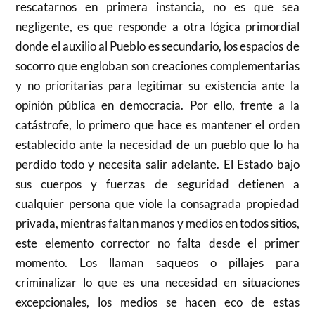
rescatarnos en primera instancia, no es que sea
negligente, es que responde a otra lógica primordial
donde el auxilio al Pueblo es secundario, los espacios de
socorro que engloban son creaciones complementarias
y no prioritarias para legitimar su existencia ante la
opinión pública en democracia. Por ello, frente a la
catástrofe, lo primero que hace es mantener el orden
establecido ante la necesidad de un pueblo que lo ha
perdido todo y necesita salir adelante. El Estado bajo
sus cuerpos y fuerzas de seguridad detienen a
cualquier persona que viole la consagrada propiedad
privada, mientras faltan manos y medios en todos sitios,
este elemento corrector no falta desde el primer
momento. Los llaman saqueos o pillajes para
criminalizar lo que es una necesidad en situaciones
excepcionales, los medios se hacen eco de estas