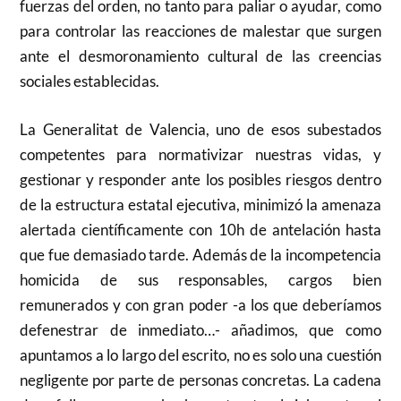
fuerzas del orden, no tanto para paliar o ayudar, como
para controlar las reacciones de malestar que surgen
ante el desmoronamiento cultural de las creencias
sociales establecidas.
La Generalitat de Valencia, uno de esos subestados
competentes para normativizar nuestras vidas, y
gestionar y responder ante los posibles riesgos dentro
de la estructura estatal ejecutiva, minimizó la amenaza
alertada científicamente con 10h de antelación hasta
que fue demasiado tarde. Además de la incompetencia
homicida de sus responsables, cargos bien
remunerados y con gran poder -a los que deberíamos
defenestrar de inmediato…- añadimos, que como
apuntamos a lo largo del escrito, no es solo una cuestión
negligente por parte de personas concretas. La cadena