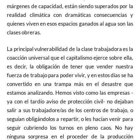
márgenes de capacidad, están siendo superados por la
realidad climática con dramáticas consecuencias y
quienes viven en esos espacios ganados al agua son las
clases obreras.
La principal vulnerabilidad de la clase trabajadora es la
coacción universal que el capitalismo ejerce sobre ella,
es decir, la obligación de tener que vender nuestra
fuerza de trabajo para poder vivir, y en estos días se ha
convertido en una trampa más en el desastre que
estamos analizando. Hemos visto como las empresas -
ya con el tardío aviso de protección civil- no dejaban
salir a sus trabajadore/as de los centros de trabajo, o
seguían obligándolos a repartir, o les hacían venir para
seguir cubriendo los turnos en pleno caos. No hay
ninguna sorpresa en el proceder de la producción