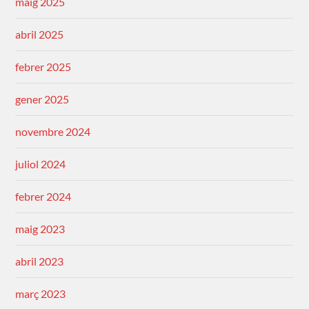
maig 2025
abril 2025
febrer 2025
gener 2025
novembre 2024
juliol 2024
febrer 2024
maig 2023
abril 2023
març 2023