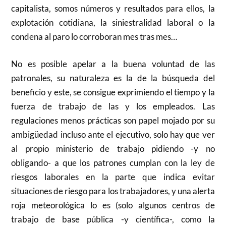
capitalista, somos números y resultados para ellos, la
explotación cotidiana, la siniestralidad laboral o la
condena al paro lo corroboran mes tras mes…
No es posible apelar a la buena voluntad de las
patronales, su naturaleza es la de la búsqueda del
beneficio y este, se consigue exprimiendo el tiempo y la
fuerza de trabajo de las y los empleados. Las
regulaciones menos prácticas son papel mojado por su
ambigüedad incluso ante el ejecutivo, solo hay que ver
al propio ministerio de trabajo pidiendo -y no
obligando- a que los patrones cumplan con la ley de
riesgos laborales en la parte que indica evitar
situaciones de riesgo para los trabajadores, y una alerta
roja meteorológica lo es (solo algunos centros de
trabajo de base pública -y científica-, como la