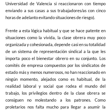
Universidad de Valencia si reaccionaron con tiempo
enviando a sus casas a sus trabajadores/as con cinco
horas de adelanto evitando situaciones de riesgo).
Frente a esta lógica habitual y que se hace patente en
situaciones como la vivida, la clase obrera muy poco
organizada y cohesionada, depende casi en su totalidad
de un sistema de representación sindical a la que les
importa poco el bienestar obrero en su conjunto. Los
comités de empresa compuestos por los sindicatos de
estado más y menos numerosos, no han reaccionado en
ningún momento, alejados como es habitual, de la
realidad laboral y social que rodea el mundo del
trabajo, los privilegios dentro de la clase obrera se
consiguen no molestando a los patrones. Como
proletarios nos falta mucho para llegar a asumir la