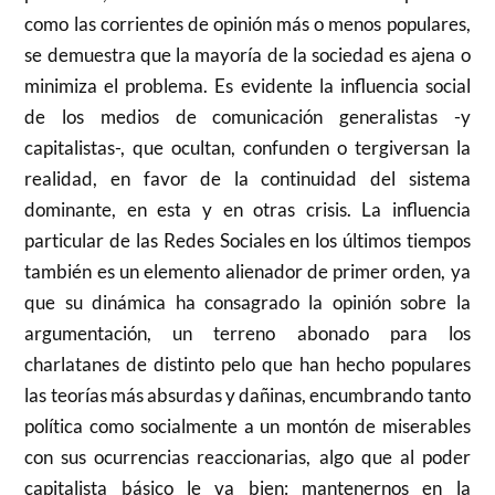
como las corrientes de opinión más o menos populares,
se demuestra que la mayoría de la sociedad es ajena o
minimiza el problema. Es evidente la influencia social
de los medios de comunicación generalistas -y
capitalistas-, que ocultan, confunden o tergiversan la
realidad, en favor de la continuidad del sistema
dominante, en esta y en otras crisis. La influencia
particular de las Redes Sociales en los últimos tiempos
también es un elemento alienador de primer orden, ya
que su dinámica ha consagrado la opinión sobre la
argumentación, un terreno abonado para los
charlatanes de distinto pelo que han hecho populares
las teorías más absurdas y dañinas, encumbrando tanto
política como socialmente a un montón de miserables
con sus ocurrencias reaccionarias, algo que al poder
capitalista básico le va bien: mantenernos en la