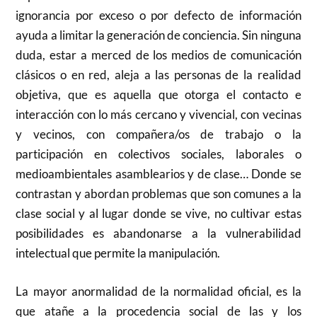
ignorancia por exceso o por defecto de información
ayuda a limitar la generación de conciencia. Sin ninguna
duda, estar a merced de los medios de comunicación
clásicos o en red, aleja a las personas de la realidad
objetiva, que es aquella que otorga el contacto e
interacción con lo más cercano y vivencial, con vecinas
y vecinos, con compañera/os de trabajo o la
participación en colectivos sociales, laborales o
medioambientales asamblearios y de clase… Donde se
contrastan y abordan problemas que son comunes a la
clase social y al lugar donde se vive, no cultivar estas
posibilidades es abandonarse a la vulnerabilidad
intelectual que permite la manipulación.
La mayor anormalidad de la normalidad oficial, es la
que atañe a la procedencia social de las y los