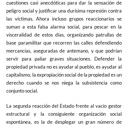
cuestiones casi anecdóticas para dar la sensación de
peligro social y justificar una durísima represión contra
las víctimas. Ahora incluso grupos reaccionarios se
suman a esta falsa alarma social, para pescar en la
visceralidad de estos días, organizando patrullas de
base paramilitar que recorren las calles defendiendo
mercancías, aseguradas de antemano, y que podrían
servir para paliar graves situaciones. Defender la
propiedad privada no es ayudar al pueblo, es ayudar al
capitalismo, la expropiación social de la propiedad es un
derecho cuando se nos niega la subsistencia como
conjunto social.
La segunda reacción del Estado frente al vacío gestor
estructural y la consiguiente organización social
espontánea, es la de desplegar un gran número de