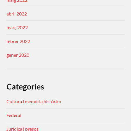
abril 2022
març 2022
febrer 2022
gener 2020
Categories
Cultura i memòria històrica
Federal
Jurídica i presos