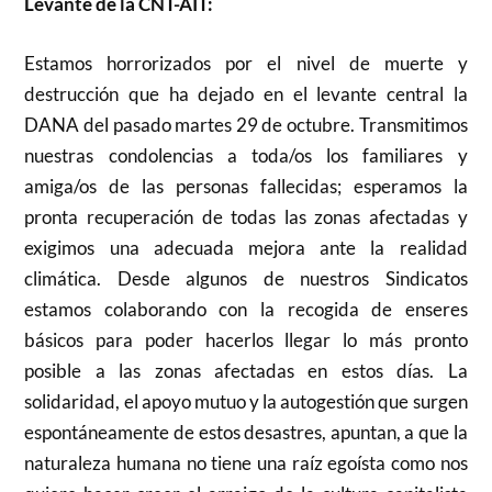
Levante de la CNT-AIT:
Estamos horrorizados por el nivel de muerte y
destrucción que ha dejado en el levante central la
DANA del pasado martes 29 de octubre. Transmitimos
nuestras condolencias a toda/os los familiares y
amiga/os de las personas fallecidas; esperamos la
pronta recuperación de todas las zonas afectadas y
exigimos una adecuada mejora ante la realidad
climática. Desde algunos de nuestros Sindicatos
estamos colaborando con la recogida de enseres
básicos para poder hacerlos llegar lo más pronto
posible a las zonas afectadas en estos días. La
solidaridad, el apoyo mutuo y la autogestión que surgen
espontáneamente de estos desastres, apuntan, a que la
naturaleza humana no tiene una raíz egoísta como nos