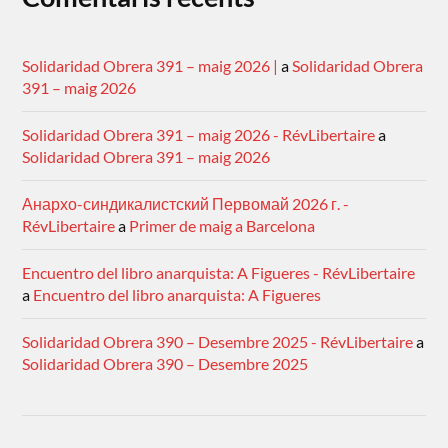
Solidaridad Obrera 391 – maig 2026 |
a
Solidaridad Obrera
391 – maig 2026
Solidaridad Obrera 391 – maig 2026 - RévLibertaire
a
Solidaridad Obrera 391 – maig 2026
Анархо-синдикалистский Первомай 2026 г. -
RévLibertaire
a
Primer de maig a Barcelona
Encuentro del libro anarquista: A Figueres - RévLibertaire
a
Encuentro del libro anarquista: A Figueres
Solidaridad Obrera 390 – Desembre 2025 - RévLibertaire
a
Solidaridad Obrera 390 – Desembre 2025