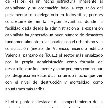
de «fallos» es un hecho estructural inherente al
capitalismo y su ordenación bajo la regulación del
parlamentarismo delegatorio en todos sitios, pero es
concretamente en la región levantina, donde la
facilidad dada desde la administración a la expansión
capitalista ha generado un buen número de desastres
fundamentalmente relacionados con el urbanismo y la
construcción (metro de Valencia, incendio edificio
Valencia, pantano de Tous…) el sector más ensalzado
por la propia administración como fórmula de
desarrollo, que finalmente y como podemos comprobar
por desgracia en estos días ha tenido mucho que ver
con el nivel de destrucción y mortalidad como
apuntamos más arriba.
El otro punto a destacar del comportamiento de la