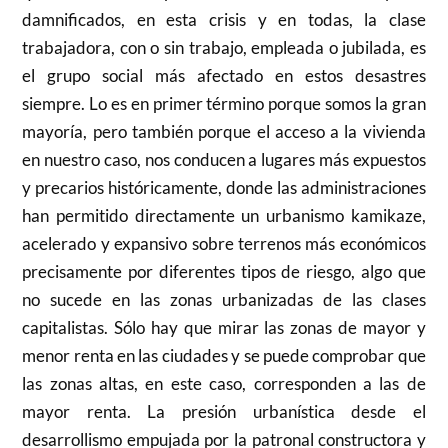
damnificados, en esta crisis y en todas, la clase
trabajadora, con o sin trabajo, empleada o jubilada, es
el grupo social más afectado en estos desastres
siempre. Lo es en primer término porque somos la gran
mayoría, pero también porque el acceso a la vivienda
en nuestro caso, nos conducen a lugares más expuestos
y precarios históricamente, donde las administraciones
han permitido directamente un urbanismo kamikaze,
acelerado y expansivo sobre terrenos más económicos
precisamente por diferentes tipos de riesgo, algo que
no sucede en las zonas urbanizadas de las clases
capitalistas. Sólo hay que mirar las zonas de mayor y
menor renta en las ciudades y se puede comprobar que
las zonas altas, en este caso, corresponden a las de
mayor renta. La presión urbanística desde el
desarrollismo empujada por la patronal constructora y