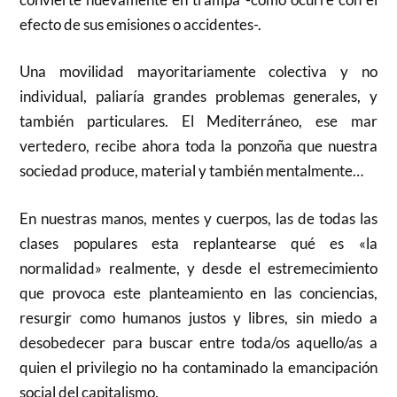
efecto de sus emisiones o accidentes-.
Una movilidad mayoritariamente colectiva y no
individual, paliaría grandes problemas generales, y
también particulares. El Mediterráneo, ese mar
vertedero, recibe ahora toda la ponzoña que nuestra
sociedad produce, material y también mentalmente…
En nuestras manos, mentes y cuerpos, las de todas las
clases populares esta replantearse qué es «la
normalidad» realmente, y desde el estremecimiento
que provoca este planteamiento en las conciencias,
resurgir como humanos justos y libres, sin miedo a
desobedecer para buscar entre toda/os aquello/as a
quien el privilegio no ha contaminado la emancipación
social del capitalismo.