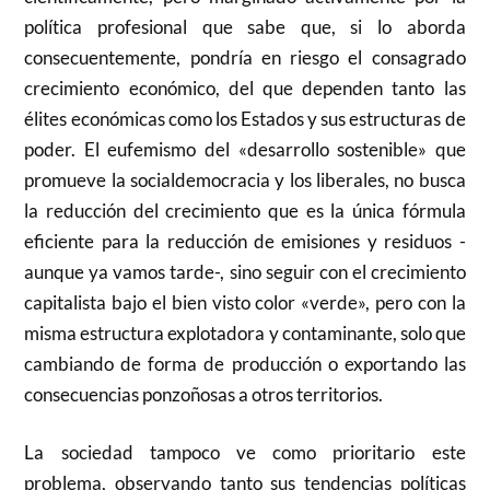
política profesional que sabe que, si lo aborda
consecuentemente, pondría en riesgo el consagrado
crecimiento económico, del que dependen tanto las
élites económicas como los Estados y sus estructuras de
poder. El eufemismo del «desarrollo sostenible» que
promueve la socialdemocracia y los liberales, no busca
la reducción del crecimiento que es la única fórmula
eficiente para la reducción de emisiones y residuos -
aunque ya vamos tarde-, sino seguir con el crecimiento
capitalista bajo el bien visto color «verde», pero con la
misma estructura explotadora y contaminante, solo que
cambiando de forma de producción o exportando las
consecuencias ponzoñosas a otros territorios.
La sociedad tampoco ve como prioritario este
problema, observando tanto sus tendencias políticas