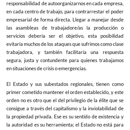
responsabilidad de autoorganizarnos en cada empresa,
en cada centro de trabajo, para contrarrestar el poder
empresarial de forma directa. Llegar a manejar desde
las asambleas de trabajadore/as la producción o
servicios debería ser el objetivo, esta posibilidad
evitaría muchos de los ataques que sufrimos como clase
trabajadora, y también facilitaría una respuesta
segura, justa y contundente para quienes trabajamos
en situaciones de crisis o emergencias.
El Estado y sus subestados regionales, tienen como
primer cometido mantener el orden establecido, y este
orden no es otro que el del privilegio de la élite que se
consigue a través del capitalismo y la inviolabilidad de
la propiedad privada. Ese es su sentido de existencia y
la autoridad es su herramienta; el Estado no está para