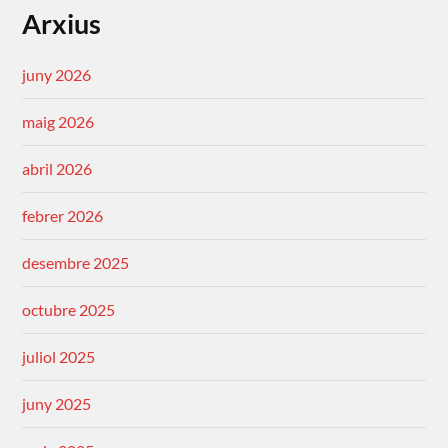
Arxius
juny 2026
maig 2026
abril 2026
febrer 2026
desembre 2025
octubre 2025
juliol 2025
juny 2025