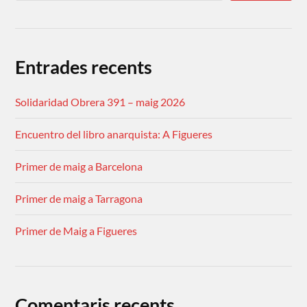
Entrades recents
Solidaridad Obrera 391 – maig 2026
Encuentro del libro anarquista: A Figueres
Primer de maig a Barcelona
Primer de maig a Tarragona
Primer de Maig a Figueres
Comentaris recents