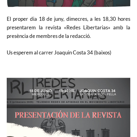
El proper dia 18 de juny, dimecres, a les 18,30 hores
presentarem la revista «Redes Libertarias» amb la
presència de membres de la redacció.
Us esperem al carrer Joaquin Costa 34 (baixos)