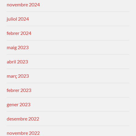
novembre 2024
juliol 2024
febrer 2024
maig 2023
abril 2023
març 2023
febrer 2023
gener 2023
desembre 2022
novembre 2022