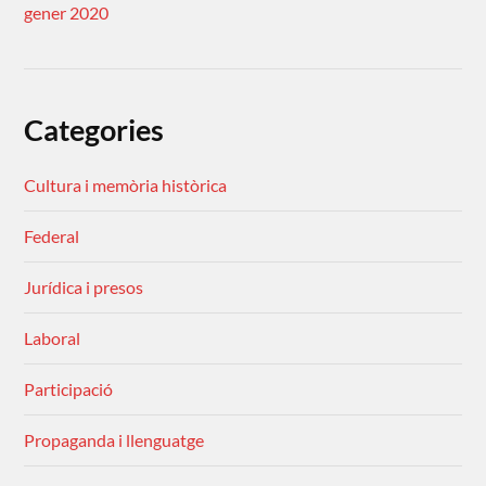
gener 2020
Categories
Cultura i memòria històrica
Federal
Jurídica i presos
Laboral
Participació
Propaganda i llenguatge