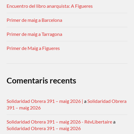
Encuentro del libro anarquista: A Figueres
Primer de maig a Barcelona
Primer de maig a Tarragona
Primer de Maig a Figueres
Comentaris recents
Solidaridad Obrera 391 – maig 2026 |
a
Solidaridad Obrera
391 – maig 2026
Solidaridad Obrera 391 – maig 2026 - RévLibertaire
a
Solidaridad Obrera 391 – maig 2026