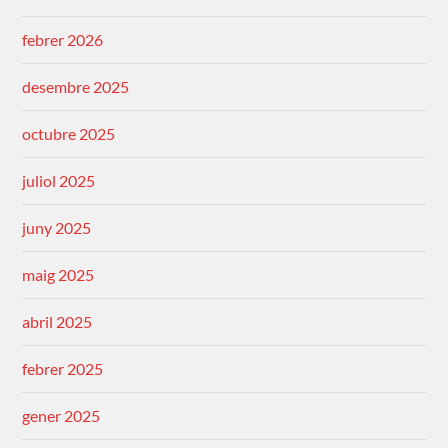
febrer 2026
desembre 2025
octubre 2025
juliol 2025
juny 2025
maig 2025
abril 2025
febrer 2025
gener 2025