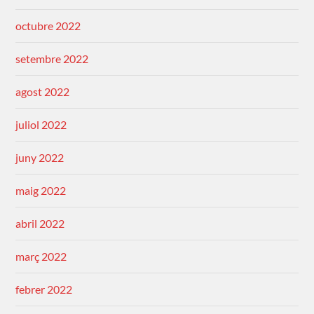
octubre 2022
setembre 2022
agost 2022
juliol 2022
juny 2022
maig 2022
abril 2022
març 2022
febrer 2022