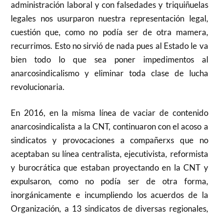
administración laboral y con falsedades y triquiñuelas
legales nos usurparon nuestra representación legal,
cuestión que, como no podía ser de otra mamera,
recurrimos. Esto no sirvió de nada pues al Estado le va
bien todo lo que sea poner impedimentos al
anarcosindicalismo y eliminar toda clase de lucha
revolucionaria.
En 2016, en la misma línea de vaciar de contenido
anarcosindicalista a la CNT, continuaron con el acoso a
sindicatos y provocaciones a compañerxs que no
aceptaban su línea centralista, ejecutivista, reformista
y burocrática que estaban proyectando en la CNT y
expulsaron, como no podía ser de otra forma,
inorgánicamente e incumpliendo los acuerdos de la
Organización, a 13 sindicatos de diversas regionales,