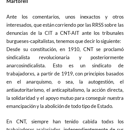
Martorell
Ante los comentarios, unos inexactos y otros
interesados, que están corriendo por las RRSS sobre las
denuncias de la CIT a CNT-AIT ante los tribunales
burgueses-capitalistas, tenemos que decir lo siguiente:
Desde su constitución, en 1910, CNT se proclamó
sindicalista revolucionaria y posteriormente
anarcosindicalista. Esto es un sindicato de
trabajadorxs, a partir de 1919, con principios basados
en el anarquismo, o sea, la autogestión, el
antiautoritarismo, el anticapitalismo, la acción directa,
la solidaridad y el apoyo mutuo para conseguir nuestra
emancipación y la abolición de todo tipo de Estado.
En CNT, siempre han tenido cabida todxs los
trabajadorxs asalariadxs, independientemente de sus