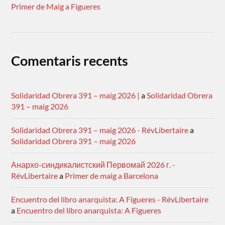
Primer de Maig a Figueres
Comentaris recents
Solidaridad Obrera 391 – maig 2026 |
a
Solidaridad Obrera
391 – maig 2026
Solidaridad Obrera 391 – maig 2026 - RévLibertaire
a
Solidaridad Obrera 391 – maig 2026
Анархо-синдикалистский Первомай 2026 г. -
RévLibertaire
a
Primer de maig a Barcelona
Encuentro del libro anarquista: A Figueres - RévLibertaire
a
Encuentro del libro anarquista: A Figueres