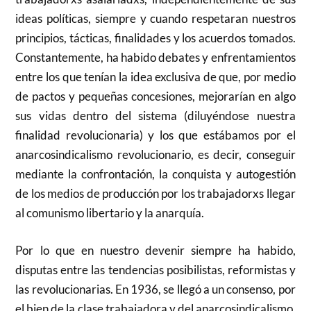
ideas políticas, siempre y cuando respetaran nuestros
principios, tácticas, finalidades y los acuerdos tomados.
Constantemente, ha habido debates y enfrentamientos
entre los que tenían la idea exclusiva de que, por medio
de pactos y pequeñas concesiones, mejorarían en algo
sus vidas dentro del sistema (diluyéndose nuestra
finalidad revolucionaria) y los que estábamos por el
anarcosindicalismo revolucionario, es decir, conseguir
mediante la confrontación, la conquista y autogestión
de los medios de producción por los trabajadorxs llegar
al comunismo libertario y la anarquía.
Por lo que en nuestro devenir siempre ha habido,
disputas entre las tendencias posibilistas, reformistas y
las revolucionarias. En 1936, se llegó a un consenso, por
el bien de la clase trabajadora y del anarcosindicalismo,