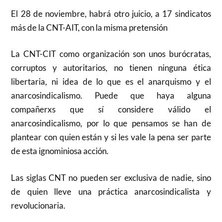
El 28 de noviembre, habrá otro juicio, a 17 sindicatos
más de la CNT-AIT, con la misma pretensión
La CNT-CIT como organización son unos burócratas,
corruptos y autoritarios, no tienen ninguna ética
libertaria, ni idea de lo que es el anarquismo y el
anarcosindicalismo. Puede que haya alguna
compañerxs que sí considere válido el
anarcosindicalismo, por lo que pensamos se han de
plantear con quien están y si les vale la pena ser parte
de esta ignominiosa acción.
Las siglas CNT no pueden ser exclusiva de nadie, sino
de quien lleve una práctica anarcosindicalista y
revolucionaria.