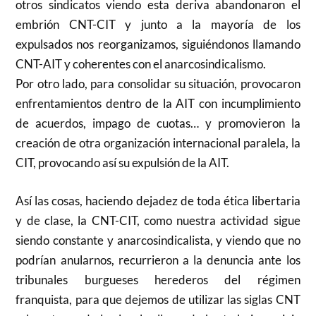
otros sindicatos viendo esta deriva abandonaron el
embrión CNT-CIT y junto a la mayoría de los
expulsados nos reorganizamos, siguiéndonos llamando
CNT-AIT y coherentes con el anarcosindicalismo.
Por otro lado, para consolidar su situación, provocaron
enfrentamientos dentro de la AIT con incumplimiento
de acuerdos, impago de cuotas… y promovieron la
creación de otra organización internacional paralela, la
CIT, provocando así su expulsión de la AIT.
Así las cosas, haciendo dejadez de toda ética libertaria
y de clase, la CNT-CIT, como nuestra actividad sigue
siendo constante y anarcosindicalista, y viendo que no
podrían anularnos, recurrieron a la denuncia ante los
tribunales burgueses herederos del régimen
franquista, para que dejemos de utilizar las siglas CNT