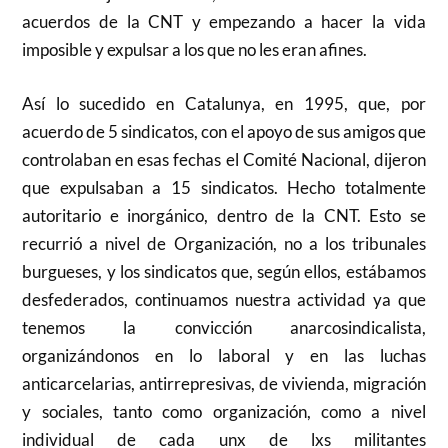
acuerdos de la CNT y empezando a hacer la vida
imposible y expulsar a los que no les eran afines.
Así lo sucedido en Catalunya, en 1995, que, por
acuerdo de 5 sindicatos, con el apoyo de sus amigos que
controlaban en esas fechas el Comité Nacional, dijeron
que expulsaban a 15 sindicatos. Hecho totalmente
autoritario e inorgánico, dentro de la CNT. Esto se
recurrió a nivel de Organización, no a los tribunales
burgueses, y los sindicatos que, según ellos, estábamos
desfederados, continuamos nuestra actividad ya que
tenemos la convicción anarcosindicalista,
organizándonos en lo laboral y en las luchas
anticarcelarias, antirrepresivas, de vivienda, migración
y sociales, tanto como organización, como a nivel
individual de cada unx de lxs militantes