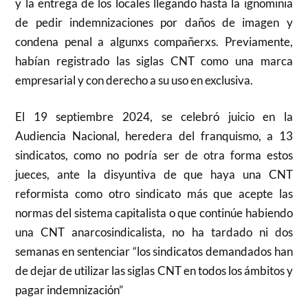
y la entrega de los locales llegando hasta la ignominia
de pedir indemnizaciones por daños de imagen y
condena penal a algunxs compañerxs. Previamente,
habían registrado las siglas CNT como una marca
empresarial y con derecho a su uso en exclusiva.
El 19 septiembre 2024, se celebró juicio en la
Audiencia Nacional, heredera del franquismo, a 13
sindicatos, como no podría ser de otra forma estos
jueces, ante la disyuntiva de que haya una CNT
reformista como otro sindicato más que acepte las
normas del sistema capitalista o que continúe habiendo
una CNT anarcosindicalista, no ha tardado ni dos
semanas en sentenciar “los sindicatos demandados han
de dejar de utilizar las siglas CNT en todos los ámbitos y
pagar indemnización”