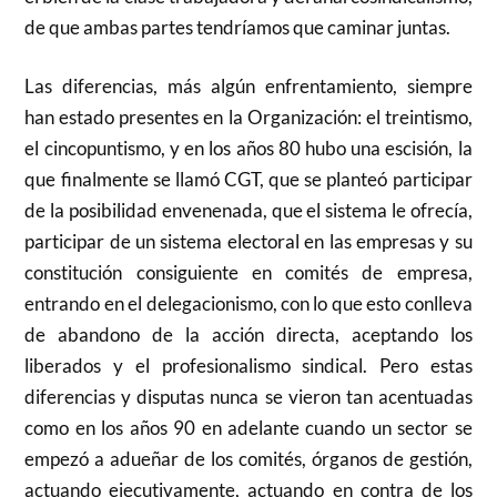
de que ambas partes tendríamos que caminar juntas.
Las diferencias, más algún enfrentamiento, siempre
han estado presentes en la Organización: el treintismo,
el cincopuntismo, y en los años 80 hubo una escisión, la
que finalmente se llamó CGT, que se planteó participar
de la posibilidad envenenada, que el sistema le ofrecía,
participar de un sistema electoral en las empresas y su
constitución consiguiente en comités de empresa,
entrando en el delegacionismo, con lo que esto conlleva
de abandono de la acción directa, aceptando los
liberados y el profesionalismo sindical. Pero estas
diferencias y disputas nunca se vieron tan acentuadas
como en los años 90 en adelante cuando un sector se
empezó a adueñar de los comités, órganos de gestión,
actuando ejecutivamente, actuando en contra de los