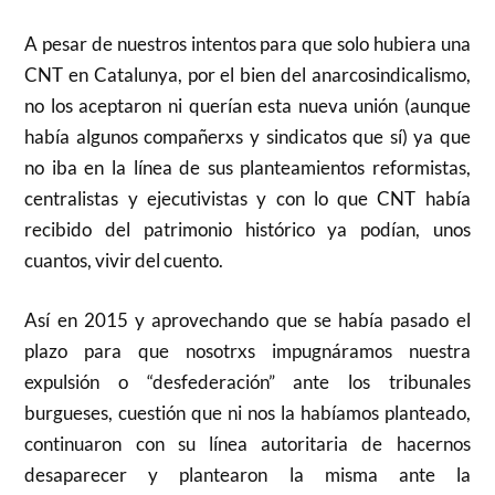
A pesar de nuestros intentos para que solo hubiera una
CNT en Catalunya, por el bien del anarcosindicalismo,
no los aceptaron ni querían esta nueva unión (aunque
había algunos compañerxs y sindicatos que sí) ya que
no iba en la línea de sus planteamientos reformistas,
centralistas y ejecutivistas y con lo que CNT había
recibido del patrimonio histórico ya podían, unos
cuantos, vivir del cuento.
Así en 2015 y aprovechando que se había pasado el
plazo para que nosotrxs impugnáramos nuestra
expulsión o “desfederación” ante los tribunales
burgueses, cuestión que ni nos la habíamos planteado,
continuaron con su línea autoritaria de hacernos
desaparecer y plantearon la misma ante la