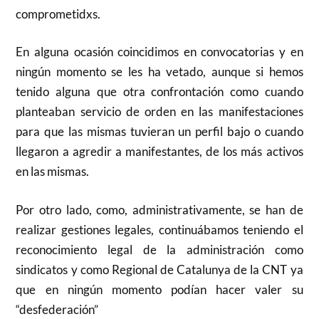
comprometidxs.
En alguna ocasión coincidimos en convocatorias y en
ningún momento se les ha vetado, aunque si hemos
tenido alguna que otra confrontación como cuando
planteaban servicio de orden en las manifestaciones
para que las mismas tuvieran un perfil bajo o cuando
llegaron a agredir a manifestantes, de los más activos
en las mismas.
Por otro lado, como, administrativamente, se han de
realizar gestiones legales, continuábamos teniendo el
reconocimiento legal de la administración como
sindicatos y como Regional de Catalunya de la CNT ya
que en ningún momento podían hacer valer su
“desfederación”