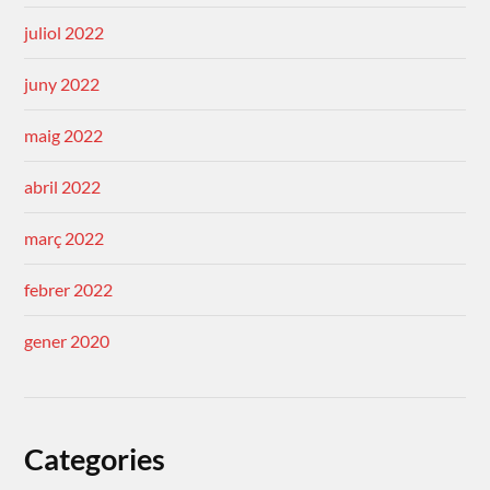
juliol 2022
juny 2022
maig 2022
abril 2022
març 2022
febrer 2022
gener 2020
Categories