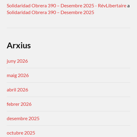
Solidaridad Obrera 390 – Desembre 2025 - RévLibertaire
a
Solidaridad Obrera 390 – Desembre 2025
Arxius
juny 2026
maig 2026
abril 2026
febrer 2026
desembre 2025
octubre 2025