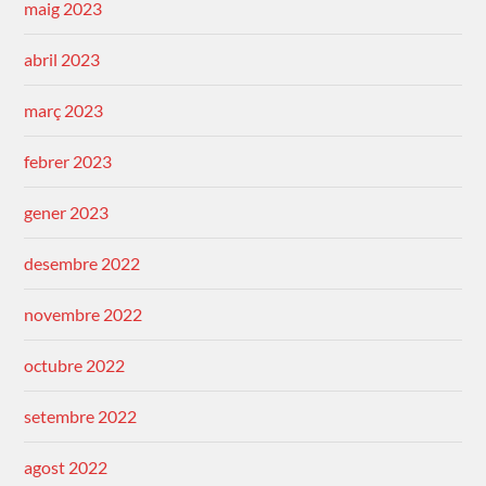
maig 2023
abril 2023
març 2023
febrer 2023
gener 2023
desembre 2022
novembre 2022
octubre 2022
setembre 2022
agost 2022