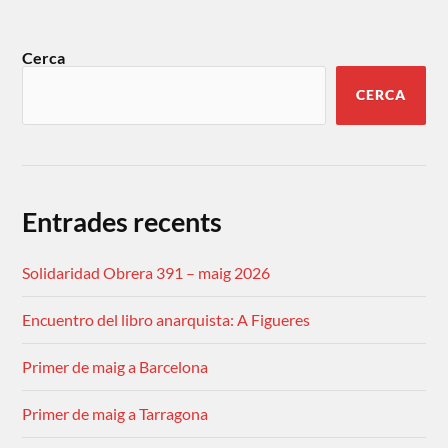
Cerca
CERCA
Entrades recents
Solidaridad Obrera 391 – maig 2026
Encuentro del libro anarquista: A Figueres
Primer de maig a Barcelona
Primer de maig a Tarragona