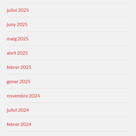
juliol 2025
juny 2025
maig 2025
abril 2025
febrer 2025
gener 2025
novembre 2024
juliol 2024
febrer 2024