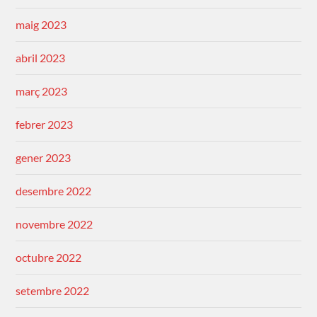
maig 2023
abril 2023
març 2023
febrer 2023
gener 2023
desembre 2022
novembre 2022
octubre 2022
setembre 2022