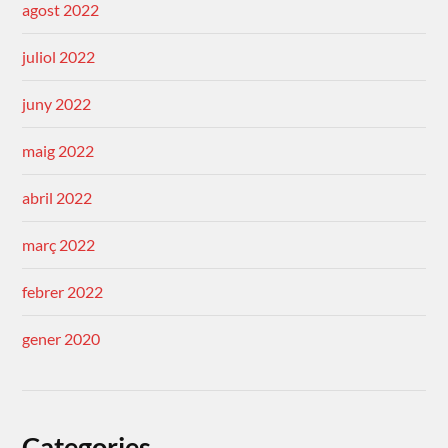
agost 2022
juliol 2022
juny 2022
maig 2022
abril 2022
març 2022
febrer 2022
gener 2020
Categories