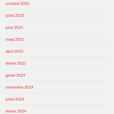
octubre 2025
juliol 2025
juny 2025
maig 2025
abril 2025
febrer 2025
gener 2025
novembre 2024
juliol 2024
febrer 2024