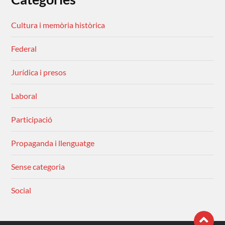
Cultura i memòria històrica
Federal
Jurídica i presos
Laboral
Participació
Propaganda i llenguatge
Sense categoria
Social