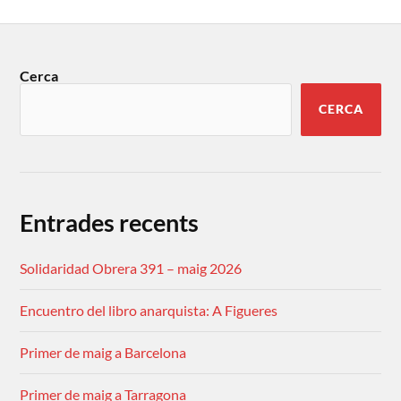
Cerca
CERCA
Entrades recents
Solidaridad Obrera 391 – maig 2026
Encuentro del libro anarquista: A Figueres
Primer de maig a Barcelona
Primer de maig a Tarragona