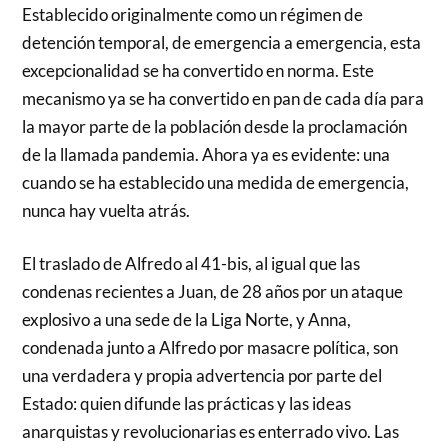
Establecido originalmente como un régimen de
detención temporal, de emergencia a emergencia, esta
excepcionalidad se ha convertido en norma. Este
mecanismo ya se ha convertido en pan de cada día para
la mayor parte de la población desde la proclamación
de la llamada pandemia. Ahora ya es evidente: una
cuando se ha establecido una medida de emergencia,
nunca hay vuelta atrás.
El traslado de Alfredo al 41-bis, al igual que las
condenas recientes a Juan, de 28 años por un ataque
explosivo a una sede de la Liga Norte, y Anna,
condenada junto a Alfredo por masacre política, son
una verdadera y propia advertencia por parte del
Estado: quien difunde las prácticas y las ideas
anarquistas y revolucionarias es enterrado vivo. Las