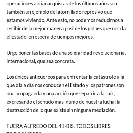
operaciones antianarquistas de los últimos años son
también un ejemplo del atornillado represivo que
estamos viviendo. Ante esto, no podemos reducirnos a
recibir de la mejor manera posible los golpes que nos da
el Estado, en espera de tiempos mejores.
Urge poner las bases de una solidaridad revolucionaria,
internacional, que sea concreta.
Los únicos anticuerpos para enfrentar la catástrofe a la
que día a día nos conducen el Estado y los patrones son
una propaganda y una acción que sepan ir a la raíz,
expresando el sentido más íntimo de nuestra lucha: la
destrucción de lo que existe sin ninguna mediación.
FUERA ALFREDO DEL 41-BIS. TODOS LIBRES,