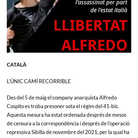
CATALÀ
L’ÚNIC CAMÍ RECORRIBLE
Des del 5 de maig el company anarquista Alfredo
Cospito es troba presoner sota el règim del 41-bis.
Aquesta mesura ha estat ordenada després de mesos
de censura a la correspondència i després de l’operació
repressiva Sibilla de novembre del 2021, per la qual ha