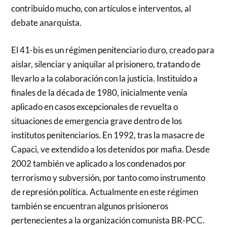
contribuido mucho, con artículos e interventos, al
debate anarquista.
El 41-bis es un régimen penitenciario duro, creado para
aislar, silenciar y aniquilar al prisionero, tratando de
llevarlo a la colaboración con la justicia. Instituido a
finales de la década de 1980, inicialmente venía
aplicado en casos excepcionales de revuelta o
situaciones de emergencia grave dentro de los
institutos penitenciarios. En 1992, tras la masacre de
Capaci, ve extendido a los detenidos por mafia. Desde
2002 también ve aplicado a los condenados por
terrorismo y subversión, por tanto como instrumento
de represión política. Actualmente en este régimen
también se encuentran algunos prisioneros
pertenecientes a la organización comunista BR-PCC.