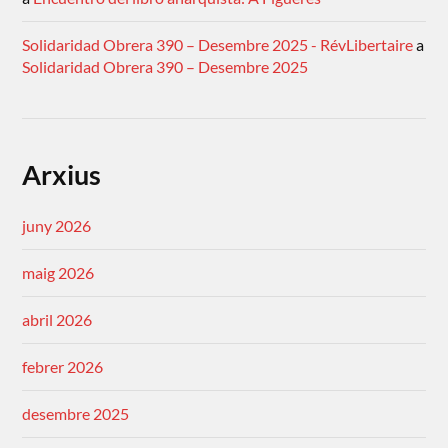
Solidaridad Obrera 390 – Desembre 2025 - RévLibertaire
a
Solidaridad Obrera 390 – Desembre 2025
Arxius
juny 2026
maig 2026
abril 2026
febrer 2026
desembre 2025